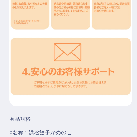
商品規格
○名称：浜松餃子かめのこ