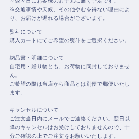
～翌々日にお客様のお手元に届く予定です。
※交通事情や天候、その他やむを得ない理由によ
り、お届けが遅れる場合がございます。
熨斗について
購入カートにてご希望の熨斗をご選択ください。
納品書・明細について
自宅用・贈り物とも、お荷物に同封しておりませ
ん。
ご希望の際は当店から商品とは別便で郵便いたし
ます。
キャンセルについて
ご注文当日内にメールでご連絡ください。翌日以
降のキャンセルはお受けしておりませんので、十
分ご確認の上でご注文をお願いいたします。