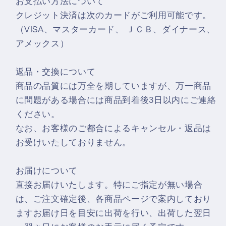
お支払い方法について
クレジット決済は次のカードがご利用可能です。
（VISA、マスターカード、 ＪＣＢ、ダイナース、
アメックス）
返品・交換について
商品の品質には万全を期していますが、万一商品
に問題がある場合には商品到着後3日以内にご連絡
ください。
なお、お客様のご都合によるキャンセル・返品は
お受けいたしておりません。
お届けについて
直接お届けいたします。特にご指定が無い場合
は、ご注文確定後、各商品ページで案内しており
ますお届け日を目安に出荷を行い、出荷した翌日