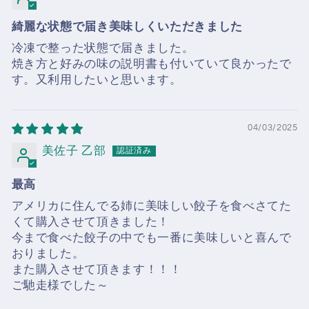
綺麗な状態で届き美味しくいただきました
冷凍で整った状態で届きました。
焼き方と好みの味の説明書も付いていて良かったで
す。又利用したいと思います。
04/03/2025
美佐子 乙部
最高
アメリカに住んでる姉に美味しい餃子を食べさてた
くて購入させて頂きました！
今まで食べた餃子の中でも一番に美味しいと喜んで
おりました。
また購入させて頂きます！！！
ご馳走様でした～