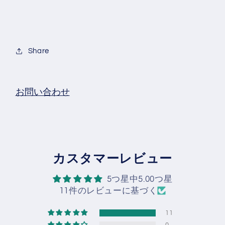
Share
お問い合わせ
カスタマーレビュー
5つ星中5.00つ星
11件のレビューに基づく
11